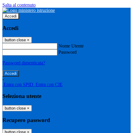
Salta al contenuto
Accedi
Accedi
button close
×
Nome Utente
Password
Password dimenticata?
-
Entra con SPID
Entra con CIE
Seleziona utente
button close
×
Recupero password
button close
×