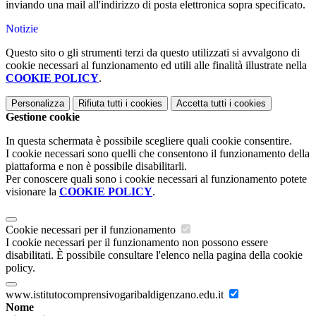
inviando una mail all'indirizzo di posta elettronica sopra specificato.
Notizie
Questo sito o gli strumenti terzi da questo utilizzati si avvalgono di
cookie necessari al funzionamento ed utili alle finalità illustrate nella
COOKIE POLICY
.
Personalizza
Rifiuta tutti
i cookies
Accetta tutti
i cookies
Gestione cookie
In questa schermata è possibile scegliere quali cookie consentire.
I cookie necessari sono quelli che consentono il funzionamento della
piattaforma e non è possibile disabilitarli.
Per conoscere quali sono i cookie necessari al funzionamento potete
visionare la
COOKIE POLICY
.
Cookie necessari per il funzionamento
I cookie necessari per il funzionamento non possono essere
disabilitati. È possibile consultare l'elenco nella pagina della cookie
policy.
www.istitutocomprensivogaribaldigenzano.edu.it
Nome