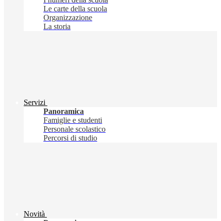
Le carte della scuola
Organizzazione
La storia
Servizi
Panoramica
Famiglie e studenti
Personale scolastico
Percorsi di studio
Novità