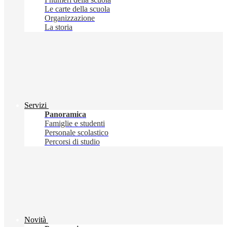
Le carte della scuola
Organizzazione
La storia
Servizi
Panoramica
Famiglie e studenti
Personale scolastico
Percorsi di studio
Novità