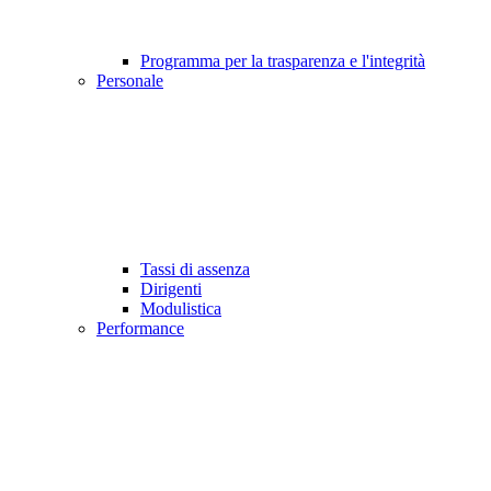
Programma per la trasparenza e l'integrità
Personale
Tassi di assenza
Dirigenti
Modulistica
Performance