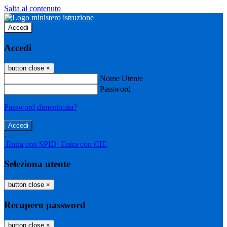
Salta al contenuto
Accedi
Accedi
button close
×
Nome Utente
Password
Password dimenticata?
-
Entra con SPID
Entra con CIE
Seleziona utente
button close
×
Recupero password
button close
×