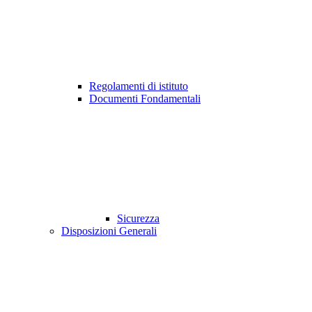
Regolamenti di istituto
Documenti Fondamentali
Sicurezza
Disposizioni Generali