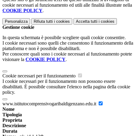
cookie necessari al funzionamento ed utili alle finalità illustrate nella
COOKIE POLICY
.
Personalizza
Rifiuta tutti
i cookies
Accetta tutti
i cookies
Gestione cookie
In questa schermata è possibile scegliere quali cookie consentire.
I cookie necessari sono quelli che consentono il funzionamento della
piattaforma e non è possibile disabilitarli.
Per conoscere quali sono i cookie necessari al funzionamento potete
visionare la
COOKIE POLICY
.
Cookie necessari per il funzionamento
I cookie necessari per il funzionamento non possono essere
disabilitati. È possibile consultare l'elenco nella pagina della cookie
policy.
www.istitutocomprensivogaribaldigenzano.edu.it
Nome
Tipologia
Proprieta
Descrizione
Durata