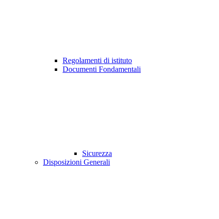
Regolamenti di istituto
Documenti Fondamentali
Sicurezza
Disposizioni Generali