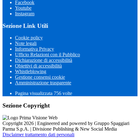
Facebook
Youtube
Instagram
Sezione Link Utili
Cookie policy
Note legali
Informativa Privacy
Ufficio Relazioni con il Pubblico
Dichiarazione di accessibilità
Obiettivi di accessibilità
Whistleblowing
Gestione consensi cookie
Amministrazione trasparente
Pagina visualizzata
756
volte
Sezione Copyright
Copyright 2026 | Engineered and powered by Gruppo Spaggiari
Parma S.p.A. | Divisione Publishing & New Social Media
Disclaimer trattamento dati personali