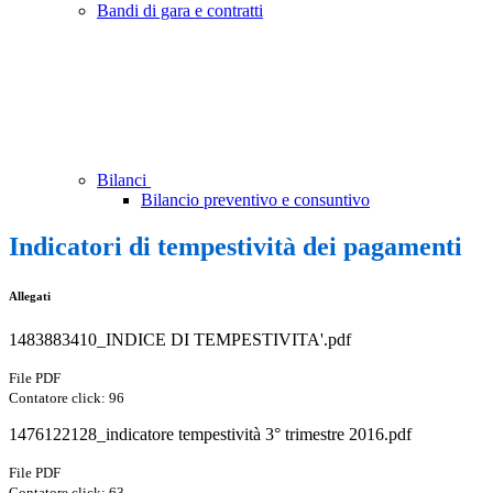
Bandi di gara e contratti
Bilanci
Bilancio preventivo e consuntivo
Indicatori di tempestività dei pagamenti
Allegati
1483883410_INDICE DI TEMPESTIVITA'.pdf
File PDF
Contatore click: 96
1476122128_indicatore tempestività 3° trimestre 2016.pdf
File PDF
Contatore click: 63