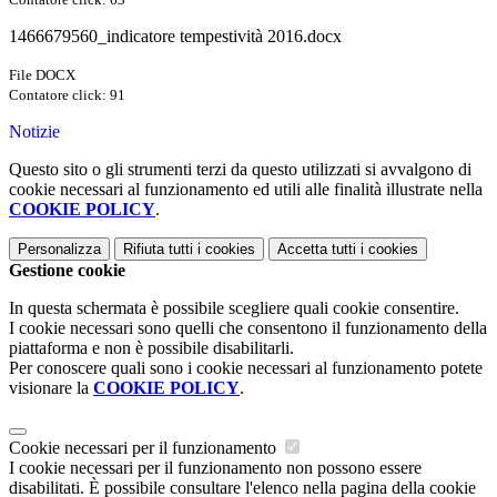
1466679560_indicatore tempestività 2016.docx
File DOCX
Contatore click: 91
Notizie
Questo sito o gli strumenti terzi da questo utilizzati si avvalgono di
cookie necessari al funzionamento ed utili alle finalità illustrate nella
COOKIE POLICY
.
Personalizza
Rifiuta tutti
i cookies
Accetta tutti
i cookies
Gestione cookie
In questa schermata è possibile scegliere quali cookie consentire.
I cookie necessari sono quelli che consentono il funzionamento della
piattaforma e non è possibile disabilitarli.
Per conoscere quali sono i cookie necessari al funzionamento potete
visionare la
COOKIE POLICY
.
Cookie necessari per il funzionamento
I cookie necessari per il funzionamento non possono essere
disabilitati. È possibile consultare l'elenco nella pagina della cookie