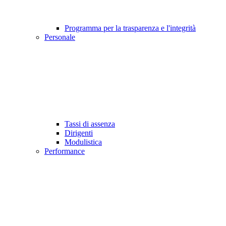
Programma per la trasparenza e l'integrità
Personale
Tassi di assenza
Dirigenti
Modulistica
Performance