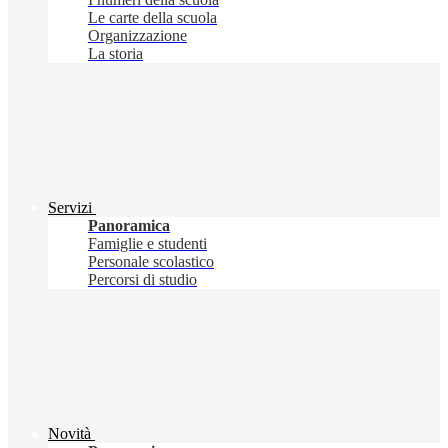
Le carte della scuola
Organizzazione
La storia
Servizi
Panoramica
Famiglie e studenti
Personale scolastico
Percorsi di studio
Novità