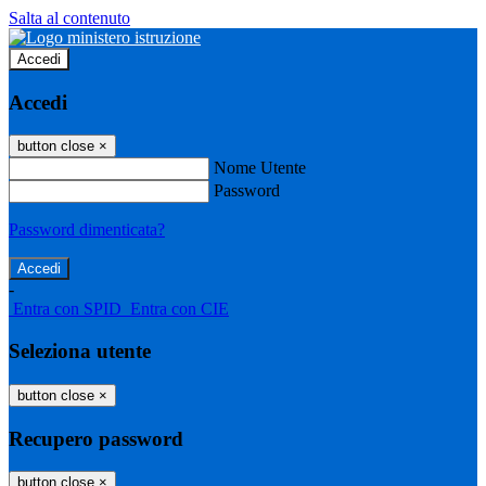
Salta al contenuto
Accedi
Accedi
button close
×
Nome Utente
Password
Password dimenticata?
-
Entra con SPID
Entra con CIE
Seleziona utente
button close
×
Recupero password
button close
×