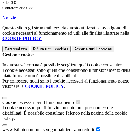
File DOC
Contatore click: 88
Notizie
Questo sito o gli strumenti terzi da questo utilizzati si avvalgono di
cookie necessari al funzionamento ed utili alle finalità illustrate nella
COOKIE POLICY
.
Personalizza
Rifiuta tutti
i cookies
Accetta tutti
i cookies
Gestione cookie
In questa schermata è possibile scegliere quali cookie consentire.
I cookie necessari sono quelli che consentono il funzionamento della
piattaforma e non è possibile disabilitarli.
Per conoscere quali sono i cookie necessari al funzionamento potete
visionare la
COOKIE POLICY
.
Cookie necessari per il funzionamento
I cookie necessari per il funzionamento non possono essere
disabilitati. È possibile consultare l'elenco nella pagina della cookie
policy.
www.istitutocomprensivogaribaldigenzano.edu.it