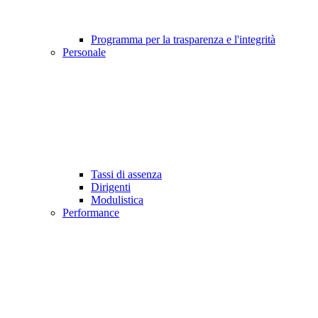
Programma per la trasparenza e l'integrità
Personale
Tassi di assenza
Dirigenti
Modulistica
Performance