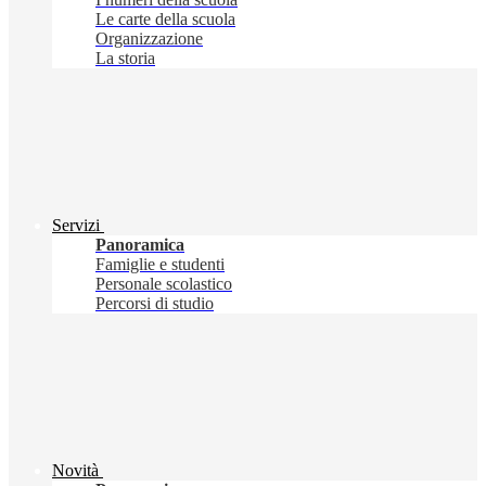
Le carte della scuola
Organizzazione
La storia
Servizi
Panoramica
Famiglie e studenti
Personale scolastico
Percorsi di studio
Novità