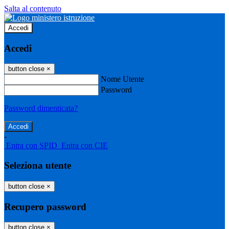
Salta al contenuto
Accedi
Accedi
button close
×
Nome Utente
Password
Password dimenticata?
-
Entra con SPID
Entra con CIE
Seleziona utente
button close
×
Recupero password
button close
×