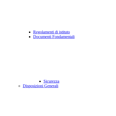
Regolamenti di istituto
Documenti Fondamentali
Sicurezza
Disposizioni Generali