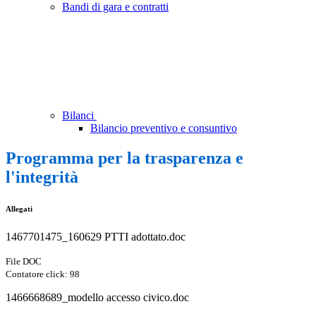
Bandi di gara e contratti
Bilanci
Bilancio preventivo e consuntivo
Programma per la trasparenza e
l'integrità
Allegati
1467701475_160629 PTTI adottato.doc
File DOC
Contatore click: 98
1466668689_modello accesso civico.doc