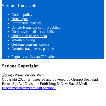
Sezione Link Utili
Cookie policy
Note legali
Informativa Privacy
Ufficio Relazioni con il Pubblico
Dichiarazione di accessibilità
Obiettivi di accessibilità
Whistleblowing
Gestione consensi cookie
Amministrazione trasparente
Pagina visualizzata
790
volte
Sezione Copyright
Copyright 2026 | Engineered and powered by Gruppo Spaggiari
Parma S.p.A. | Divisione Publishing & New Social Media
Disclaimer trattamento dati personali