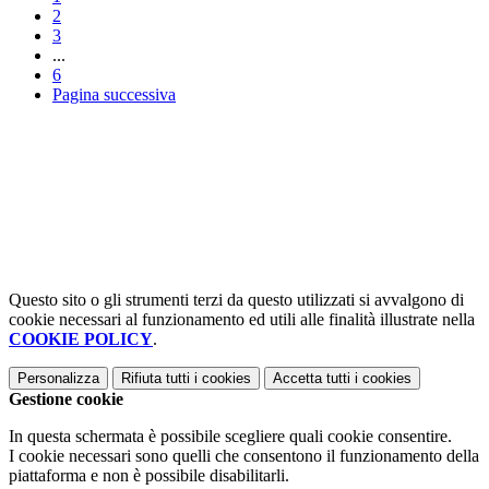
2
3
...
6
Pagina successiva
Questo sito o gli strumenti terzi da questo utilizzati si avvalgono di
cookie necessari al funzionamento ed utili alle finalità illustrate nella
COOKIE POLICY
.
Personalizza
Rifiuta tutti
i cookies
Accetta tutti
i cookies
Gestione cookie
In questa schermata è possibile scegliere quali cookie consentire.
I cookie necessari sono quelli che consentono il funzionamento della
piattaforma e non è possibile disabilitarli.