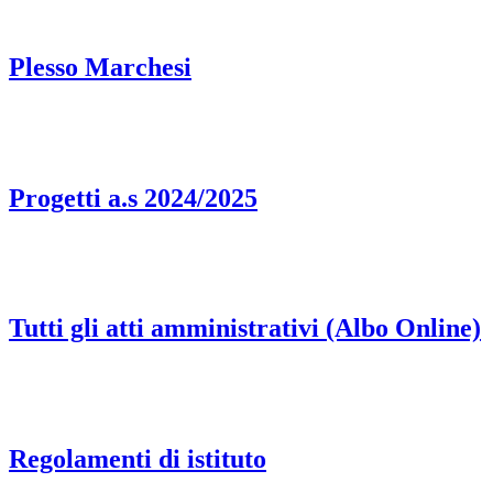
Plesso Marchesi
Progetti a.s 2024/2025
Tutti gli atti amministrativi (Albo Online)
Regolamenti di istituto