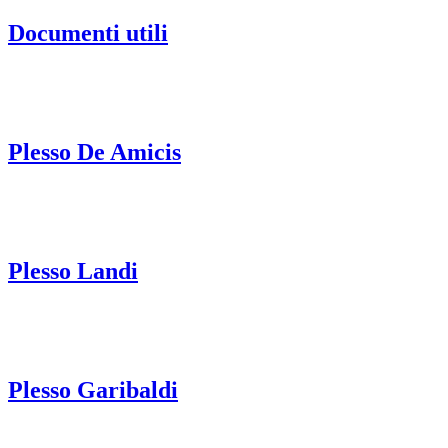
Documenti utili
Plesso De Amicis
Plesso Landi
Plesso Garibaldi