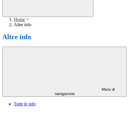
Home
>
Altre info
Altre info
Menu di
navigazione
Tutte le info