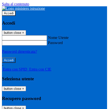
Salta al contenuto
Accedi
Accedi
button close
×
Nome Utente
Password
Password dimenticata?
-
Entra con SPID
Entra con CIE
Seleziona utente
button close
×
Recupero password
button close
×