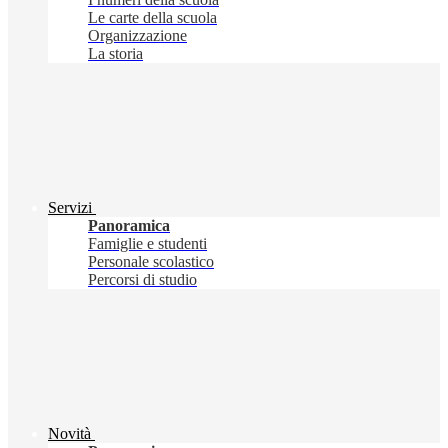
Le carte della scuola
Organizzazione
La storia
Servizi
Panoramica
Famiglie e studenti
Personale scolastico
Percorsi di studio
Novità