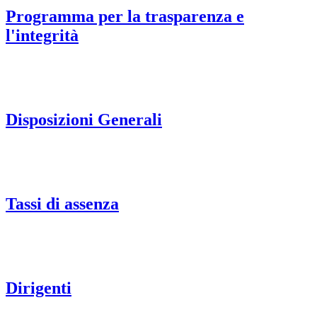
Programma per la trasparenza e
l'integrità
Disposizioni Generali
Tassi di assenza
Dirigenti