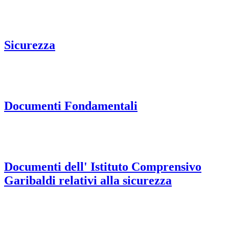
Sicurezza
Documenti Fondamentali
Documenti dell' Istituto Comprensivo
Garibaldi relativi alla sicurezza