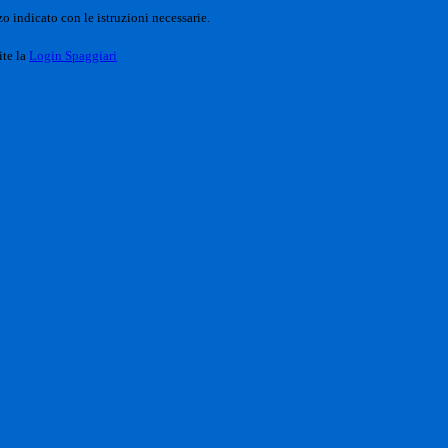
o indicato con le istruzioni necessarie.
ite la
Login Spaggiari