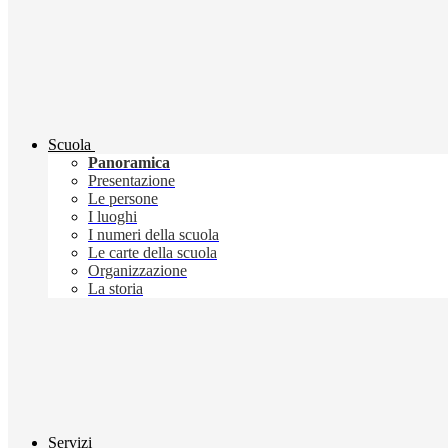
Scuola
Panoramica
Presentazione
Le persone
I luoghi
I numeri della scuola
Le carte della scuola
Organizzazione
La storia
Servizi