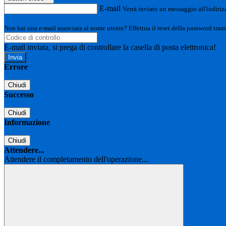
E-mail
Verrà inviato un messaggio all'indirizz
Non hai una e-mail associata al nome utente? Effettua il reset della password tram
E-mail inviata, si prega di controllare la casella di posta elettronica!
Errore
Chiudi
Successo
Chiudi
Informazione
Chiudi
Attendere...
Attendere il completamento dell'operazione...