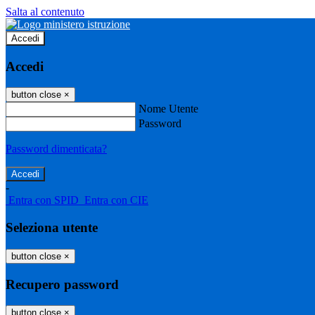
Salta al contenuto
Accedi
Accedi
button close
×
Nome Utente
Password
Password dimenticata?
-
Entra con SPID
Entra con CIE
Seleziona utente
button close
×
Recupero password
button close
×