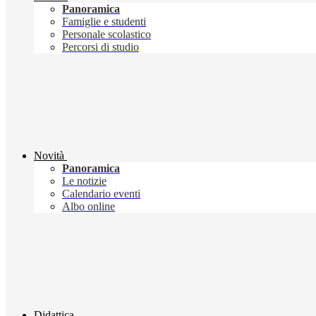
Panoramica
Famiglie e studenti
Personale scolastico
Percorsi di studio
Novità
Panoramica
Le notizie
Calendario eventi
Albo online
Didattica