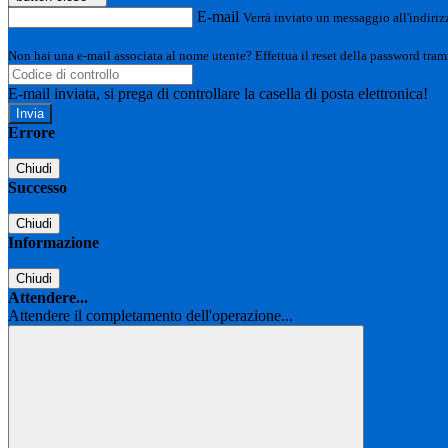
E-mail
Verrà inviato un messaggio all'indirizz
Non hai una e-mail associata al nome utente? Effettua il reset della password tram
E-mail inviata, si prega di controllare la casella di posta elettronica!
Errore
Chiudi
Successo
Chiudi
Informazione
Chiudi
Attendere...
Attendere il completamento dell'operazione...