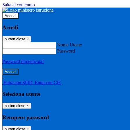
Salta al contenuto
Accedi
Accedi
button close
×
Nome Utente
Password
Password dimenticata?
-
Entra con SPID
Entra con CIE
Seleziona utente
button close
×
Recupero password
button close
×