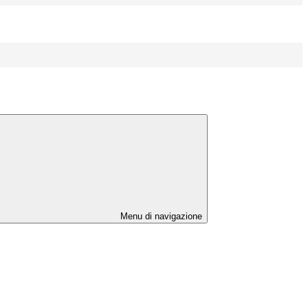
Menu di navigazione