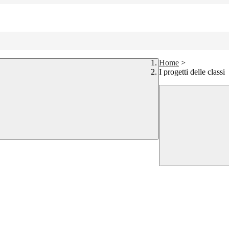
Home
>
I progetti delle classi