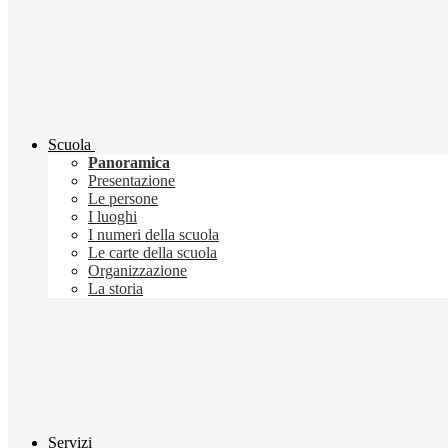
Scuola
Panoramica
Presentazione
Le persone
I luoghi
I numeri della scuola
Le carte della scuola
Organizzazione
La storia
Servizi