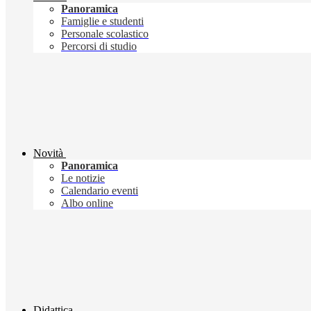
Panoramica
Famiglie e studenti
Personale scolastico
Percorsi di studio
Novità
Panoramica
Le notizie
Calendario eventi
Albo online
Didattica