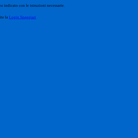
o indicato con le istruzioni necessarie.
ite la
Login Spaggiari