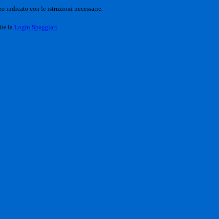
o indicato con le istruzioni necessarie.
ite la
Login Spaggiari