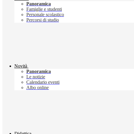
Panoramica
Famiglie e studenti
Personale scolastico
Percorsi di studio
Novità
Panoramica
Le notizie
Calendario eventi
Albo online
Didattica