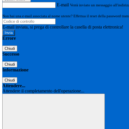
E-mail
Verrà inviato un messaggio all'indirizz
Non hai una e-mail associata al nome utente? Effettua il reset della password tram
E-mail inviata, si prega di controllare la casella di posta elettronica!
Errore
Chiudi
Successo
Chiudi
Informazione
Chiudi
Attendere...
Attendere il completamento dell'operazione...