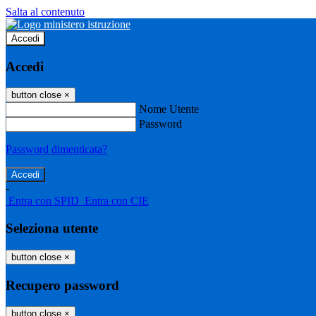
Salta al contenuto
Accedi
Accedi
button close
×
Nome Utente
Password
Password dimenticata?
-
Entra con SPID
Entra con CIE
Seleziona utente
button close
×
Recupero password
button close
×