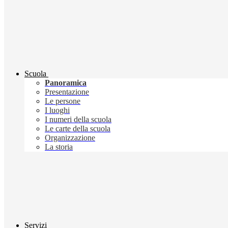
Scuola
Panoramica
Presentazione
Le persone
I luoghi
I numeri della scuola
Le carte della scuola
Organizzazione
La storia
Servizi