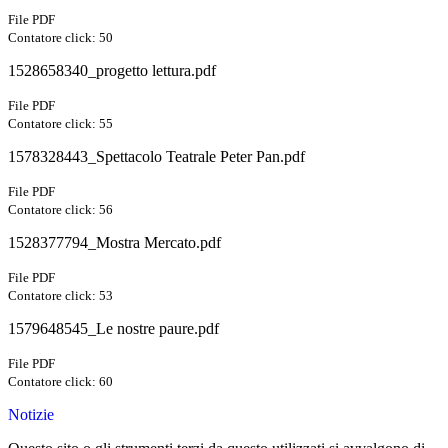
File PDF
Contatore click: 50
1528658340_progetto lettura.pdf
File PDF
Contatore click: 55
1578328443_Spettacolo Teatrale Peter Pan.pdf
File PDF
Contatore click: 56
1528377794_Mostra Mercato.pdf
File PDF
Contatore click: 53
1579648545_Le nostre paure.pdf
File PDF
Contatore click: 60
Notizie