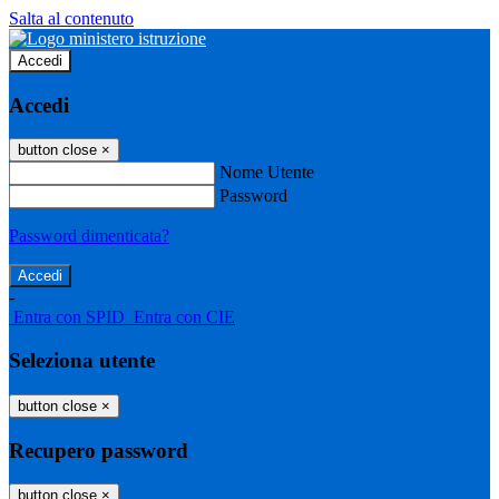
Salta al contenuto
Accedi
Accedi
button close
×
Nome Utente
Password
Password dimenticata?
-
Entra con SPID
Entra con CIE
Seleziona utente
button close
×
Recupero password
button close
×