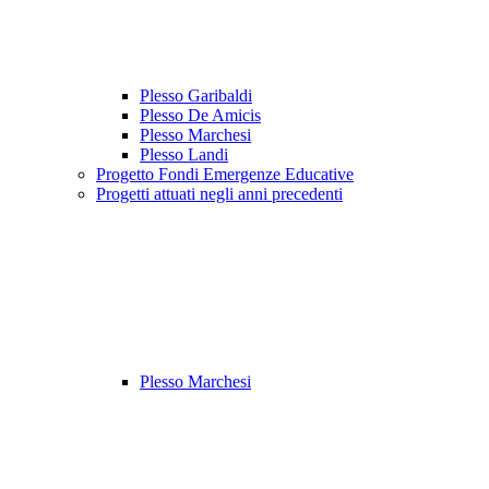
Plesso Garibaldi
Plesso De Amicis
Plesso Marchesi
Plesso Landi
Progetto Fondi Emergenze Educative
Progetti attuati negli anni precedenti
Plesso Marchesi