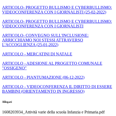
ARTICOLO- PROGETTO BULLISMO E CYBERBULLISMO:
VIDEOCONFERENZA CON I GIORNALISTI (25-02-2022)
ARTICOLO- PROGETTO BULLISMO E CYBERBULLISMO:
VIDEOCONFERENZA CON I GIORNALISTI
ARTICOLO- CONVEGNO SULL'INCLUSIONE:
ARRICCHIAMO NOI STESSI ATTRAVERSO
L'ACCOGLIENZA (25-01-2022)
ARTICOLO - MERCATINI DI NATALE
ARTICOLO - ADESIONE AL PROGETTO COMUNALE
"OSSIGENO"
ARTICOLO - PIANTUMAZIONE (06-12-2022)
ARTICOLO - VIDEOCONFERENZA IL DIRITTO DI ESSERE
BAMBINI (ORIENTAMENTO IN INGRESSO)
Allegati
1608203934_Attività varie della scuola Infanzia e Primaria.pdf