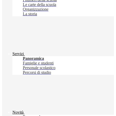
Le carte della scuola
Organizzazione
La storia
Servizi
Panoramica
Famiglie e studenti
Personale scolastico
Percorsi di studio
Novità