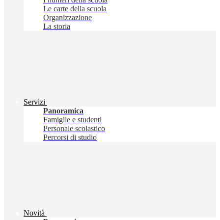
Le carte della scuola
Organizzazione
La storia
Servizi
Panoramica
Famiglie e studenti
Personale scolastico
Percorsi di studio
Novità