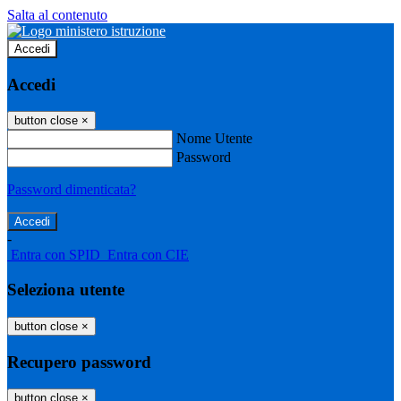
Salta al contenuto
Accedi
Accedi
button close
×
Nome Utente
Password
Password dimenticata?
-
Entra con SPID
Entra con CIE
Seleziona utente
button close
×
Recupero password
button close
×