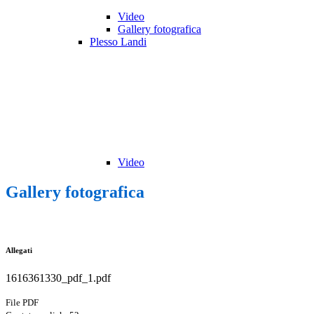
Video
Gallery fotografica
Plesso Landi
Video
Gallery fotografica
Allegati
1616361330_pdf_1.pdf
File PDF