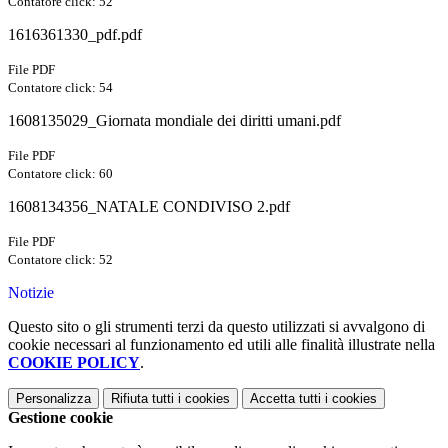
Contatore click: 52
1616361330_pdf.pdf
File PDF
Contatore click: 54
1608135029_Giornata mondiale dei diritti umani.pdf
File PDF
Contatore click: 60
1608134356_NATALE CONDIVISO 2.pdf
File PDF
Contatore click: 52
Notizie
Questo sito o gli strumenti terzi da questo utilizzati si avvalgono di
cookie necessari al funzionamento ed utili alle finalità illustrate nella
COOKIE POLICY
.
Personalizza
Rifiuta tutti
i cookies
Accetta tutti
i cookies
Gestione cookie