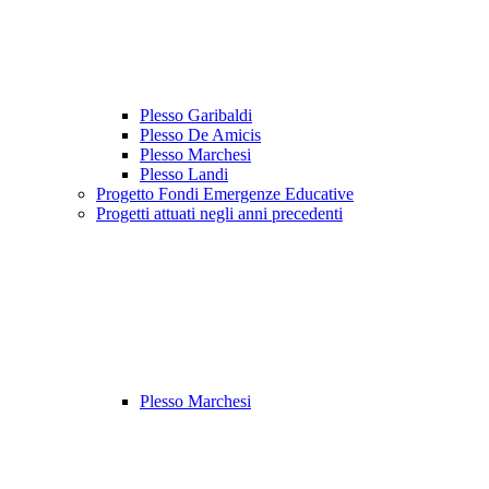
Plesso Garibaldi
Plesso De Amicis
Plesso Marchesi
Plesso Landi
Progetto Fondi Emergenze Educative
Progetti attuati negli anni precedenti
Plesso Marchesi